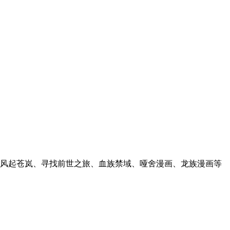
风起苍岚、寻找前世之旅、血族禁域、哑舍漫画、龙族漫画等