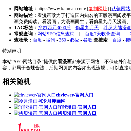
网站地址：
https://www.kanman.com/
[
复制网址
] [
认领网站
网站描述：
看漫画致力于打造国内知名的正版漫画阅读平
画免费阅读。看漫画，为漫画而生，看偷星九月天漫画、
TAG标签：
穿越西元3000后
偷星九月天
斗罗大陆漫
常规查询：
网站SEO信息查询
|
百度7天收录查询
|
查收录
：
百度
-
搜狗
-
360
-
必应
-
谷歌
查搜索
：
百度
-
搜
特别声明
本站“SEO网站目录”提供的
看漫画
都来源于网络，不保证外部链接
容，都属于合规合法，后期网页的内容如出现违规，可以直接联
相关随机
ehviewer-官网入口
冷月漫画网
哔咔漫画-官网入口
拷贝漫画-官网入口