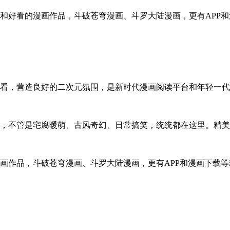
和好看的漫画作品，斗破苍穹漫画、斗罗大陆漫画，更有APP
看，营造良好的二次元氛围，是新时代漫画阅读平台和年轻一代
，不管是宅腐暖萌、古风奇幻、日常搞笑，统统都在这里。精美
画作品，斗破苍穹漫画、斗罗大陆漫画，更有APP和漫画下载