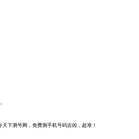
。
令天下测号网，免费测手机号码吉凶，超准！