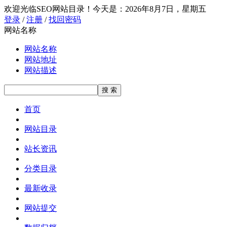
欢迎光临SEO网站目录！
今天是：2026年8月7日，星期五
登录
/
注册
/
找回密码
网站名称
网站名称
网站地址
网站描述
首页
网站目录
站长资讯
分类目录
最新收录
网站提交