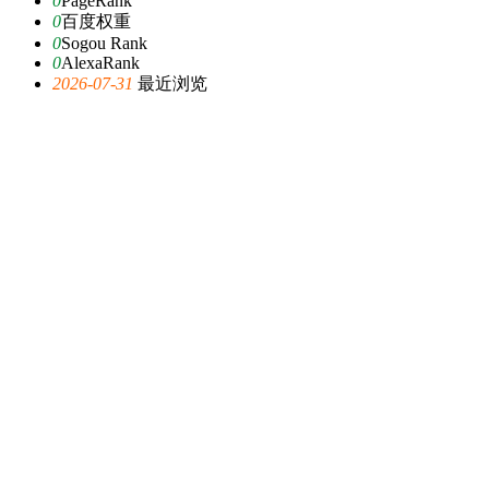
0
PageRank
0
百度权重
0
Sogou Rank
0
AlexaRank
2026-07-31
最近浏览