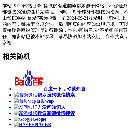
本站“SEO网站目录”提供的
有道翻译
都来源于网络，不保证外
部链接的准确性和完整性，同时，对于该外部链接的指向，不
由“SEO网站目录”实际控制，在2024-09-21收录时，该网页上
的内容，都属于合规合法，后期网页的内容如出现违规，可以
直接联系网站管理员进行删除，“SEO网站目录”不承担任何责
任。如贵站已被本站收录，请尽快添加本站友链，合作共赢，
谢谢！
相关随机
百度一下，你就知道
搜狗微信搜索
百度wap
爱问知识人
新浪微博搜索
Google
NAVER