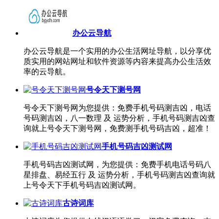
办公云导航
办公云导航是一个实用的办公生活网址导航，以分享优
质实用的网站网址和软件资源等内容来提高办公生活效
率的云导航。
号令天下测号网
号令天下测号网为您提供：免费手机号码测吉凶，电话
号码测吉凶，八一数理 及 运势分析，手机号码测吉凶查
询就上号令天下测号网，免费测手机号码吉凶，超准！
手机号码吉凶测试网
手机号码吉凶测试网，为您提供：免费手机电话号码八
星排盘、易经五行 及 运势分析，手机号码测吉凶查询就
上号令天下手机号码吉凶测试网。
古诗词库