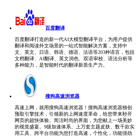
百度翻译
百度翻译打造的新一代AI大模型翻译平台，为用户提供
翻译和阅读外文场景的一站式智能解决方案，支持中
文、英文、日语、韩语、德语、法语等203种语言，包括
文档翻译、AI翻译、英文润色、双语审校、语法分析等
多种能力，是智能时代的翻译新质生产力。
搜狗高速浏览器
高速上网，就用搜狗高速浏览器！搜狗高速浏览器独创
预取引擎技术，引领新的上网速度革命，给您带来秒开
网页的超快体验。简洁时尚的界面，为您献上一场美妙
的视觉盛宴。9级加速体系、上万套主题皮肤、数千款实
用工具、跨平台功能为您打造高速，个性化，功能强劲