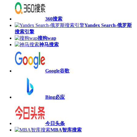
360搜索
Yandex Search-俄罗斯
搜索引擎
搜狗wap
神马搜索
Google谷歌
Bing必应
今日头条
MBA智库搜索