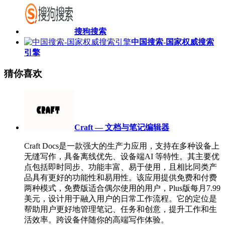
搜狗搜索
中国搜索-国家权威搜索
引擎
猜你喜欢
Craft — 文档与笔记编辑器
Craft Docs是一款强大的生产力应用，支持在多种设备上
无缝写作，具备离线优先、设备端AI 等特性。其主要优
点包括即时同步、功能丰富、易于使用，且相比同类产
品具有更好的功能性和易用性。该应用提供免费和付费
两种模式，免费版适合偶尔使用的用户，Plus版每月7.99
美元，设计用于融入用户的日常工作流程。它的定位是
帮助用户更好地管理笔记、任务和创意，提升工作和生
活效率。跨设备伴随你的高端写作体验。