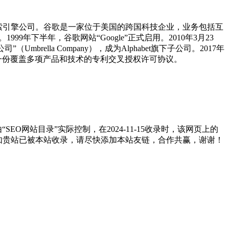
最大的搜索引擎公司。谷歌是一家位于美国的跨国科技企业，业务包括互
年下半年，谷歌网站“Google”正式启用。2010年3月23
rella Company），成为Alphabet旗下子公司。2017年
布双方签署一份覆盖多项产品和技术的专利交叉授权许可协议。
网站目录”实际控制，在2024-11-15收录时，该网页上的
。如贵站已被本站收录，请尽快添加本站友链，合作共赢，谢谢！