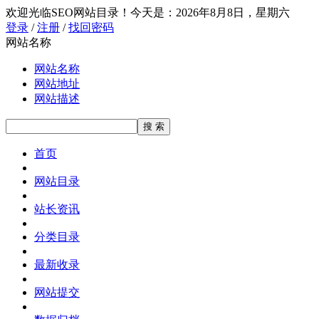
欢迎光临SEO网站目录！
今天是：2026年8月8日，星期六
登录
/
注册
/
找回密码
网站名称
网站名称
网站地址
网站描述
首页
网站目录
站长资讯
分类目录
最新收录
网站提交