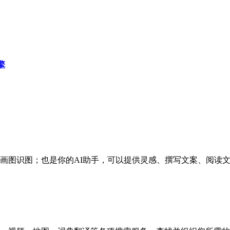
擎
画图识图；也是你的AI助手，可以提供灵感、撰写文案、阅读