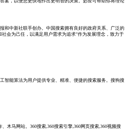
答案，以便您更快地作出更明智的决策。必应可帮助你将理论
报和中新社联手创办。中国搜索拥有良好的政府关系、广泛的
和社会为己任，以满足用户需求为追求”作为发展理念，致力于
工智能算法为用户提供专业、精准、便捷的搜索服务。搜狗搜
网站。360搜索,360搜索引擎,360网页搜索,360视频搜