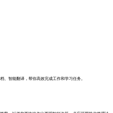
文档、智能翻译，帮你高效完成工作和学习任务。