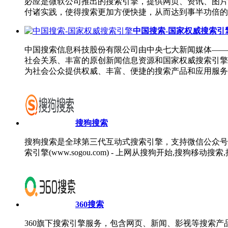
必应是微软公司推出的搜索引擎，提供网页、资讯、图片
付诸实践，使得搜索更加方便快捷，从而达到事半功倍的
中国搜索-国家权威搜索引
中国搜索信息科技股份有限公司由中央七大新闻媒体——
社会关系、丰富的原创新闻信息资源和国家权威搜索引擎
为社会公众提供权威、丰富、便捷的搜索产品和应用服务
搜狗搜索
搜狗搜索是全球第三代互动式搜索引擎，支持微信公众号
索引擎(www.sogou.com) - 上网从搜狗开始,搜狗移
360搜索
360旗下搜索引擎服务，包含网页、新闻、影视等搜索产品，