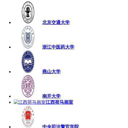
北京交通大学
浙江中医药大学
燕山大学
南开大学
江西荷马画室
中央司法警官学院