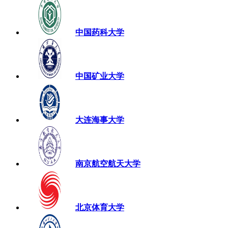
中国药科大学
中国矿业大学
大连海事大学
南京航空航天大学
北京体育大学