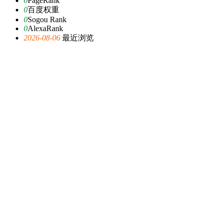
0
PageRank
0
百度权重
0
Sogou Rank
0
AlexaRank
2026-08-06
最近浏览