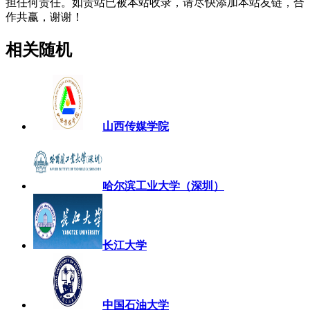
担任何责任。如贵站已被本站收录，请尽快添加本站友链，合
作共赢，谢谢！
相关随机
山西传媒学院
哈尔滨工业大学（深圳）
长江大学
中国石油大学