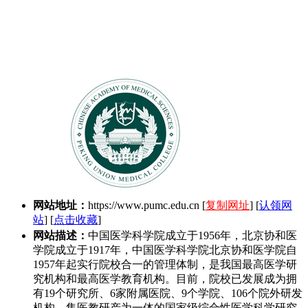
网站地址：
https://www.pumc.edu.cn
[
复制网址
] [
认领网
站
] [
点击收藏
]
网站描述：
中国医学科学院成立于1956年，北京协和医
学院成立于1917年，中国医学科学院北京协和医学院自
1957年起实行院校合一的管理体制，是我国最高医学研
究机构和最高医学教育机构。目前，院校已发展成为拥
有19个研究所、6家附属医院、9个学院、106个院外研发
机构，集医教研产为一体的国家级综合性医学科学研究