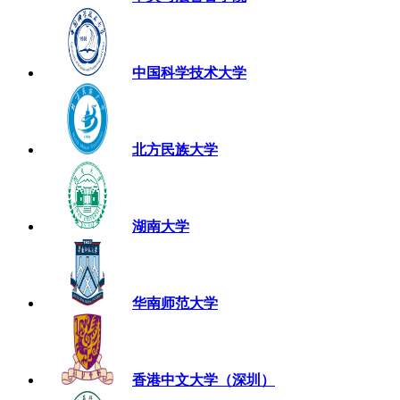
中国科学技术大学
北方民族大学
湖南大学
华南师范大学
香港中文大学（深圳）