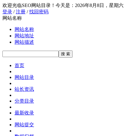
欢迎光临SEO网站目录！
今天是：2026年8月8日，星期六
登录
/
注册
/
找回密码
网站名称
网站名称
网站地址
网站描述
首页
网站目录
站长资讯
分类目录
最新收录
网站提交