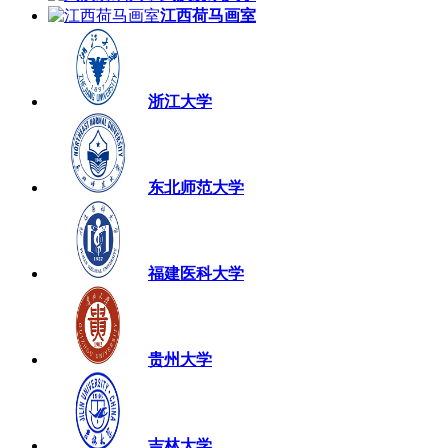
江西荷马画室
浙江大学
东北师范大学
福建医科大学
贵州大学
吉林大学