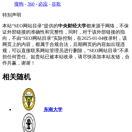
搜狗
-
360
-
必应
-
谷歌
特别声明
本站“SEO网站目录”提供的
中央财经大学
都来源于网络，不保
证外部链接的准确性和完整性，同时，对于该外部链接的指
向，不由“SEO网站目录”实际控制，在2025-01-04收录时，该
网页上的内容，都属于合规合法，后期网页的内容如出现违
规，可以直接联系网站管理员进行删除，“SEO网站目录”不承
担任何责任。如贵站已被本站收录，请尽快添加本站友链，合
作共赢，谢谢！
相关随机
东南大学