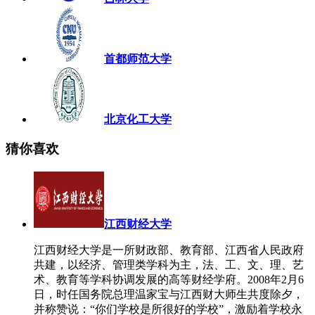
首都师范大学
北京化工大学
猜你喜欢
江西财经大学
江西财经大学是一所财政部、教育部、江西省人民政府
共建，以经济、管理类学科为主，法、工、文、理、艺
术、教育等学科协调发展的高等财经学府。2008年2月6
日，时任国务院总理温家宝与江西财大师生共度除夕，
并称赞说：“你们学校是所很好的学校”，激励着学校永