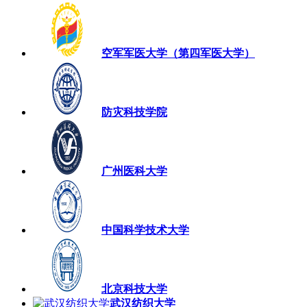
空军军医大学（第四军医大学）
防灾科技学院
广州医科大学
中国科学技术大学
北京科技大学
武汉纺织大学