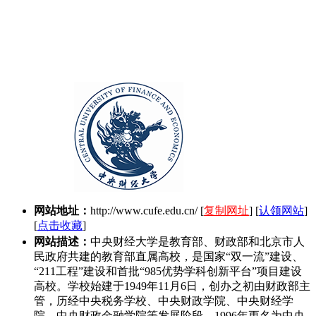
网站地址：
http://www.cufe.edu.cn/
[
复制网址
] [
认领网站
]
[
点击收藏
]
网站描述：
中央财经大学是教育部、财政部和北京市人
民政府共建的教育部直属高校，是国家“双一流”建设、
“211工程”建设和首批“985优势学科创新平台”项目建设
高校。学校始建于1949年11月6日，创办之初由财政部主
管，历经中央税务学校、中央财政学院、中央财经学
院、中央财政金融学院等发展阶段，1996年更名为中央