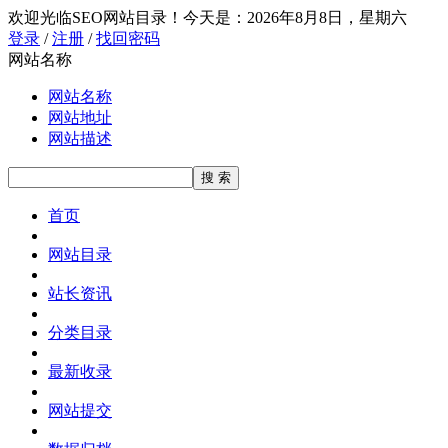
欢迎光临SEO网站目录！
今天是：2026年8月8日，星期六
登录
/
注册
/
找回密码
网站名称
网站名称
网站地址
网站描述
首页
网站目录
站长资讯
分类目录
最新收录
网站提交