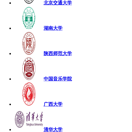
北京交通大学
湖南大学
陕西师范大学
中国音乐学院
广西大学
清华大学