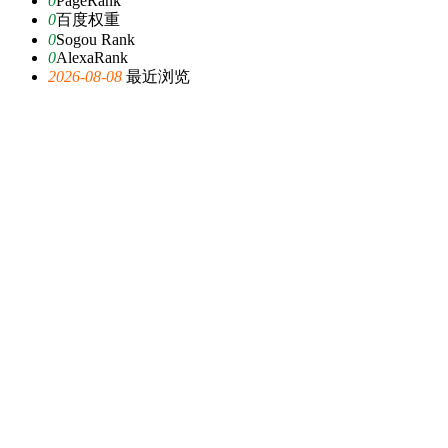
0
PageRank
0
百度权重
0
Sogou Rank
0
AlexaRank
2026-08-08
最近浏览