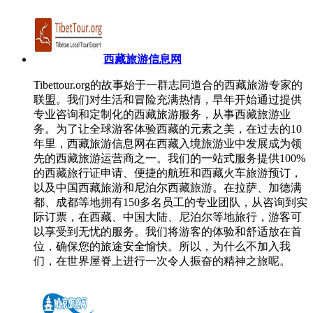
西藏旅游信息网
Tibettour.org的故事始于一群志同道合的西藏旅游专家的
联盟。我们对生活和冒险充满热情，早年开始通过提供
专业咨询和定制化的西藏旅游服务，从事西藏旅游业
务。为了让全球游客体验西藏的元素之美，在过去的10
年里，西藏旅游信息网在西藏入境旅游业中发展成为领
先的西藏旅游运营商之一。我们的一站式服务提供100%
的西藏旅行证申请、便捷的航班和西藏火车旅游预订，
以及中国西藏旅游和尼泊尔西藏旅游。在拉萨、加德满
都、成都等地拥有150多名员工的专业团队，从咨询到实
际订票，在西藏、中国大陆、尼泊尔等地旅行，游客可
以享受到无忧的服务。我们将游客的体验和舒适放在首
位，确保您的旅途安全愉快。所以，为什么不加入我
们，在世界屋脊上进行一次令人振奋的精神之旅呢。