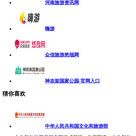
河南旅游资讯网
嗨游
众信旅游悠哉网
神农架国家公园-官网入口
猜你喜欢
中华人民共和国文化和旅游部