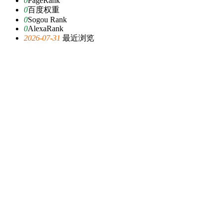
0
PageRank
0
百度权重
0
Sogou Rank
0
AlexaRank
2026-07-31
最近浏览