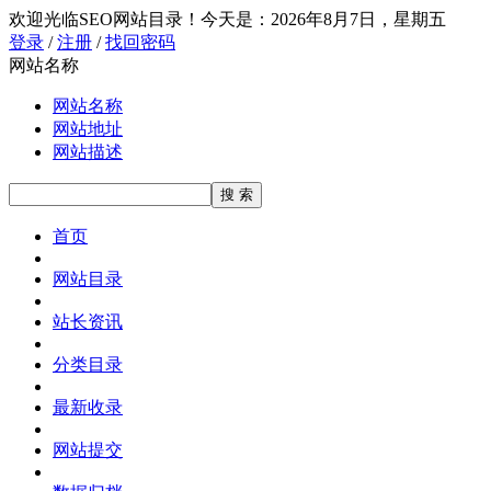
欢迎光临SEO网站目录！
今天是：2026年8月7日，星期五
登录
/
注册
/
找回密码
网站名称
网站名称
网站地址
网站描述
首页
网站目录
站长资讯
分类目录
最新收录
网站提交