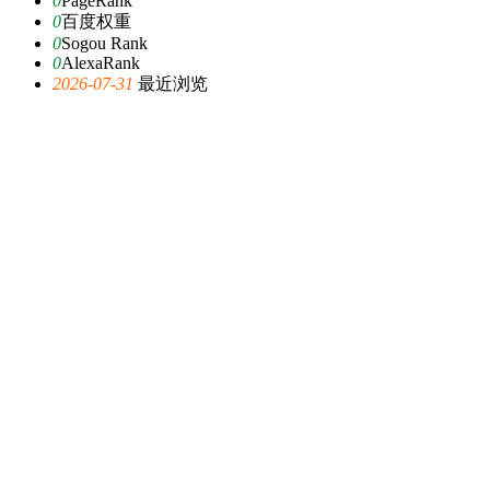
0
PageRank
0
百度权重
0
Sogou Rank
0
AlexaRank
2026-07-31
最近浏览