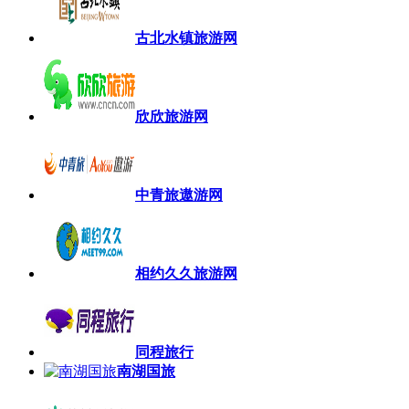
古北水镇旅游网
欣欣旅游网
中青旅遨游网
相约久久旅游网
同程旅行
南湖国旅