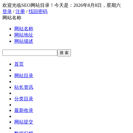
欢迎光临SEO网站目录！
今天是：2026年8月8日，星期六
登录
/
注册
/
找回密码
网站名称
网站名称
网站地址
网站描述
首页
网站目录
站长资讯
分类目录
最新收录
网站提交