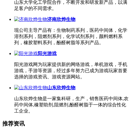
山东大学化工学院合作，不断开发和研发新产品，以满
足客户的不同需求。
济南欣烨生物
现公司主导产品有：生物制药系列，医药中间体，化学
溶剂系列，阻燃剂系列，化学试剂系列，颜料燃料系
列，橡胶塑料系列，酚醛树脂等系列产品。
阳光游戏
阳光游戏网为玩家提供新的网络游戏，单机游戏，手机
游戏，手游等资源，经过多年努力已成为游戏玩家首要
选择的游戏资讯、游戏资源网站。
山东欣烨生物
山东欣烨生物是一家集科研，生产，销售医药中间体,农
药中间体,橡塑助剂,阻燃剂,酚醛树脂于一体的综合性化
工企业。
推荐资讯