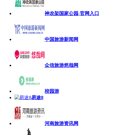
神农架国家公园-官网入口
中国旅游新闻网
众信旅游悠哉网
校园游
易途8
河南旅游资讯网