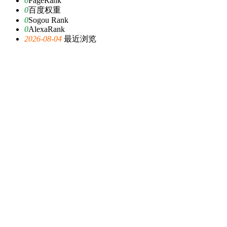
0
PageRank
0
百度权重
0
Sogou Rank
0
AlexaRank
2026-08-04
最近浏览