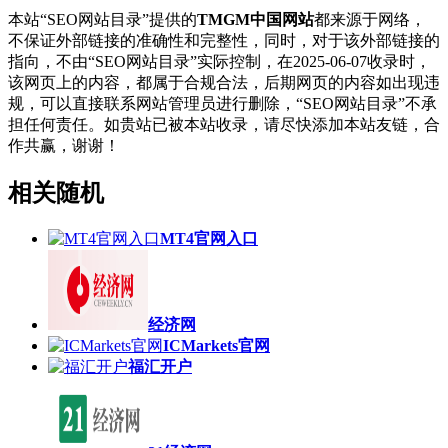
本站“SEO网站目录”提供的
TMGM中国网站
都来源于网络，
不保证外部链接的准确性和完整性，同时，对于该外部链接的
指向，不由“SEO网站目录”实际控制，在2025-06-07收录时，
该网页上的内容，都属于合规合法，后期网页的内容如出现违
规，可以直接联系网站管理员进行删除，“SEO网站目录”不承
担任何责任。如贵站已被本站收录，请尽快添加本站友链，合
作共赢，谢谢！
相关随机
MT4官网入口
经济网
ICMarkets官网
福汇开户