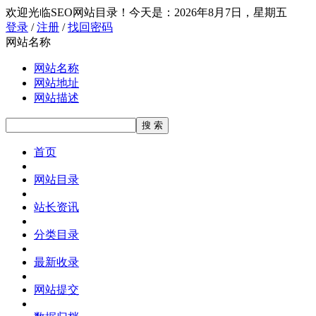
欢迎光临SEO网站目录！
今天是：2026年8月7日，星期五
登录
/
注册
/
找回密码
网站名称
网站名称
网站地址
网站描述
首页
网站目录
站长资讯
分类目录
最新收录
网站提交