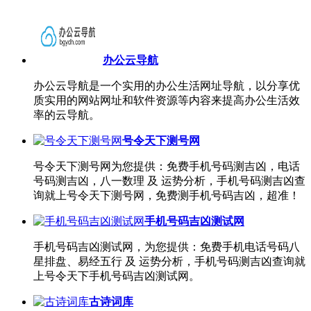
办公云导航
办公云导航是一个实用的办公生活网址导航，以分享优
质实用的网站网址和软件资源等内容来提高办公生活效
率的云导航。
号令天下测号网
号令天下测号网为您提供：免费手机号码测吉凶，电话
号码测吉凶，八一数理 及 运势分析，手机号码测吉凶查
询就上号令天下测号网，免费测手机号码吉凶，超准！
手机号码吉凶测试网
手机号码吉凶测试网，为您提供：免费手机电话号码八
星排盘、易经五行 及 运势分析，手机号码测吉凶查询就
上号令天下手机号码吉凶测试网。
古诗词库