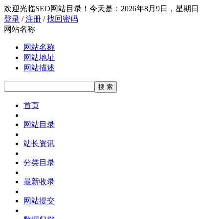
欢迎光临SEO网站目录！
今天是：2026年8月9日，星期日
登录
/
注册
/
找回密码
网站名称
网站名称
网站地址
网站描述
首页
网站目录
站长资讯
分类目录
最新收录
网站提交