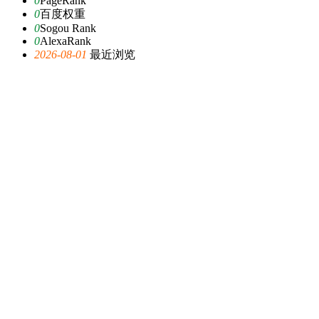
0
PageRank
0
百度权重
0
Sogou Rank
0
AlexaRank
2026-08-01
最近浏览