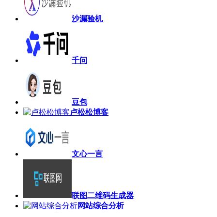
沙漏验机
千问
豆包
卢松松博客
文心一言
联图二维码生成器
网站综合分析