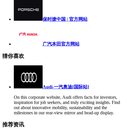
保时捷中国 | 官方网站
广汽本田官方网站
猜你喜欢
Audi-一汽奥迪[国际站]
On this corporate website, Audi offers facts for investors,
inspiration for job seekers, and truly exciting insights. Find
out about innovative mobility, sustainability and the
milestones in our rear-view mirror and head-up display.
推荐资讯