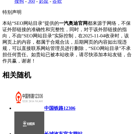
搜狗
-
360
-
必应
-
谷歌
特别声明
本站“SEO网站目录”提供的
一汽奥迪官网
都来源于网络，不保
证外部链接的准确性和完整性，同时，对于该外部链接的指
向，不由“SEO网站目录”实际控制，在2025-11-04收录时，该
网页上的内容，都属于合规合法，后期网页的内容如出现违
规，可以直接联系网站管理员进行删除，“SEO网站目录”不承
担任何责任。如贵站已被本站收录，请尽快添加本站友链，合
作共赢，谢谢！
相关随机
中国铁路12306
长城汽车官方网站