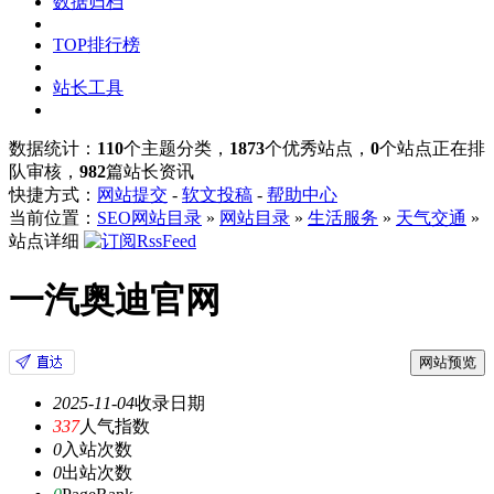
数据归档
TOP排行榜
站长工具
数据统计：
110
个主题分类，
1873
个优秀站点，
0
个站点正在排
队审核，
982
篇站长资讯
快捷方式：
网站提交
-
软文投稿
-
帮助中心
当前位置：
SEO网站目录
»
网站目录
»
生活服务
»
天气交通
»
站点详细
一汽奥迪官网
网站预览
2025-11-04
收录日期
337
人气指数
0
入站次数
0
出站次数