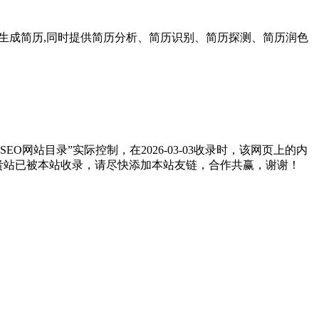
速生成简历,同时提供简历分析、简历识别、简历探测、简历润色
网站目录”实际控制，在2026-03-03收录时，该网页上的内
如贵站已被本站收录，请尽快添加本站友链，合作共赢，谢谢！