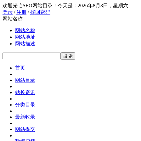
欢迎光临SEO网站目录！
今天是：2026年8月8日，星期六
登录
/
注册
/
找回密码
网站名称
网站名称
网站地址
网站描述
首页
网站目录
站长资讯
分类目录
最新收录
网站提交