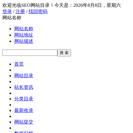
欢迎光临SEO网站目录！
今天是：2026年8月8日，星期六
登录
/
注册
/
找回密码
网站名称
网站名称
网站地址
网站描述
首页
网站目录
站长资讯
分类目录
最新收录
网站提交