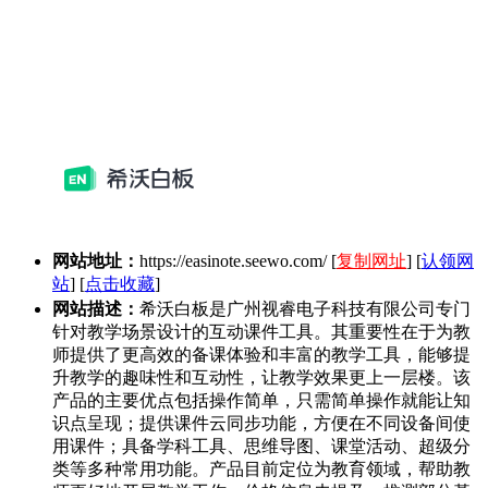
网站地址：
https://easinote.seewo.com/
[
复制网址
] [
认领网
站
] [
点击收藏
]
网站描述：
希沃白板是广州视睿电子科技有限公司专门
针对教学场景设计的互动课件工具。其重要性在于为教
师提供了更高效的备课体验和丰富的教学工具，能够提
升教学的趣味性和互动性，让教学效果更上一层楼。该
产品的主要优点包括操作简单，只需简单操作就能让知
识点呈现；提供课件云同步功能，方便在不同设备间使
用课件；具备学科工具、思维导图、课堂活动、超级分
类等多种常用功能。产品目前定位为教育领域，帮助教