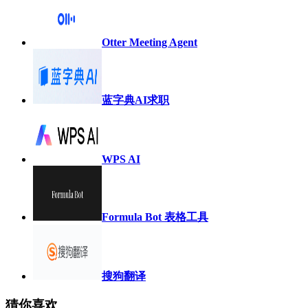
Otter Meeting Agent
蓝字典AI求职
WPS AI
Formula Bot 表格工具
搜狗翻译
猜你喜欢