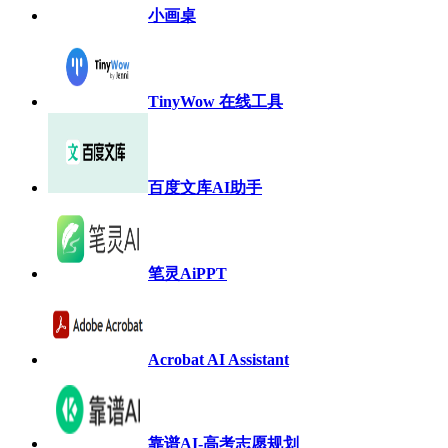
小画桌
TinyWow 在线工具
百度文库AI助手
笔灵AiPPT
Acrobat AI Assistant
靠谱AI-高考志愿规划