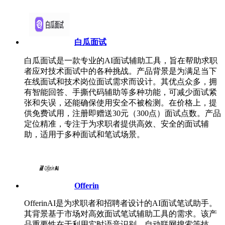
白瓜面试
白瓜面试是一款专业的AI面试辅助工具，旨在帮助求职
者应对技术面试中的各种挑战。产品背景是为满足当下
在线面试和技术岗位面试需求而设计。其优点众多，拥
有智能回答、手撕代码辅助等多种功能，可减少面试紧
张和失误，还能确保使用安全不被检测。在价格上，提
供免费试用，注册即赠送30元（300点）面试点数。产品
定位精准，专注于为求职者提供高效、安全的面试辅
助，适用于多种面试和笔试场景。
Offerin
OfferinAI是为求职者和招聘者设计的AI面试笔试助手。
其背景基于市场对高效面试笔试辅助工具的需求。该产
品重要性在于利用实时语音识别、自动联网搜索等技