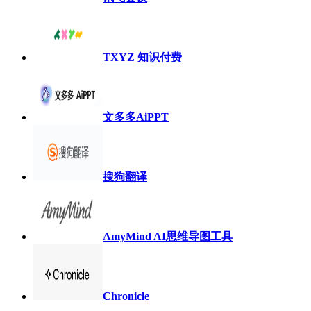
TXYZ 知识付费
文多多AiPPT
搜狗翻译
AmyMind AI思维导图工具
Chronicle