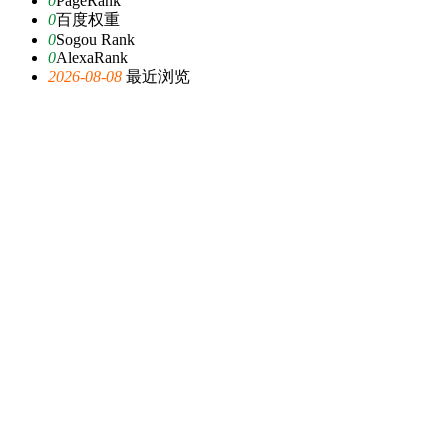
0
PageRank
0
百度权重
0
Sogou Rank
0
AlexaRank
2026-08-08
最近浏览