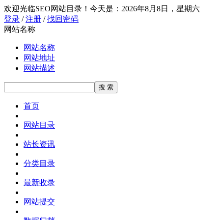
欢迎光临SEO网站目录！
今天是：2026年8月8日，星期六
登录
/
注册
/
找回密码
网站名称
网站名称
网站地址
网站描述
首页
网站目录
站长资讯
分类目录
最新收录
网站提交