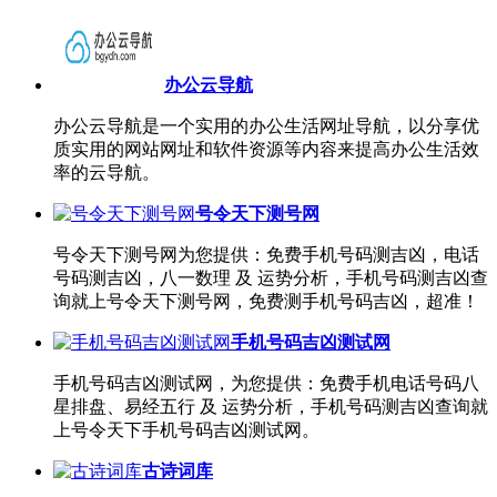
办公云导航
办公云导航是一个实用的办公生活网址导航，以分享优
质实用的网站网址和软件资源等内容来提高办公生活效
率的云导航。
号令天下测号网
号令天下测号网为您提供：免费手机号码测吉凶，电话
号码测吉凶，八一数理 及 运势分析，手机号码测吉凶查
询就上号令天下测号网，免费测手机号码吉凶，超准！
手机号码吉凶测试网
手机号码吉凶测试网，为您提供：免费手机电话号码八
星排盘、易经五行 及 运势分析，手机号码测吉凶查询就
上号令天下手机号码吉凶测试网。
古诗词库