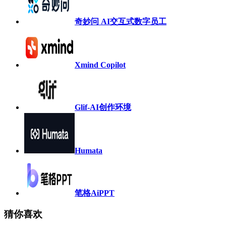
奇妙问 AI交互式数字员工
Xmind Copilot
Glif-AI创作环境
Humata
笔格AiPPT
猜你喜欢