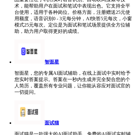
术，能帮助用户在面试和笔试中表现出色。它支持全平
台使用，适用于各种岗位。价格方面，注册赠送25元使
用额度，语音识别0 - 3元每分钟，AI快答5元每次，小窗
模式25元每次。定位是为面试和笔试场景提供全方位辅
助，助力用户取得更好的成绩。
智面星
智面星，您的专属AI面试辅助，在线上面试中实时给予
您实时答案提示。答案在一秒内生成并完全契合您的个
人简历，覆盖所有专业问题，让你能从容应对面试官的
一切提问。
面试猫
面试猫是一款强大的AI面试助手，免费的AI面试实时辅