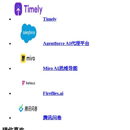
Timely
Agentforce AI代理平台
Miro AI思维导图
Fireflies.ai
腾讯问卷
猜你喜欢