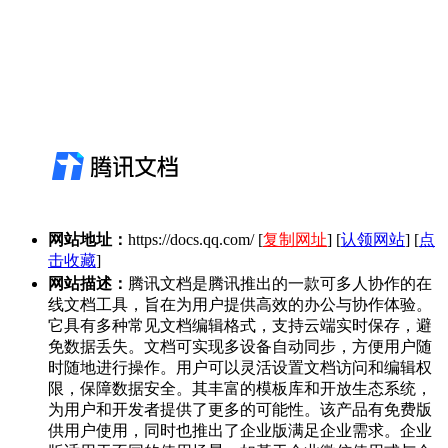
网站地址：
https://docs.qq.com/
[
复制网址
] [
认领网站
] [
点
击收藏
]
网站描述：
腾讯文档是腾讯推出的一款可多人协作的在
线文档工具，旨在为用户提供高效的办公与协作体验。
它具有多种常见文档编辑格式，支持云端实时保存，避
免数据丢失。文档可实现多设备自动同步，方便用户随
时随地进行操作。用户可以灵活设置文档访问和编辑权
限，保障数据安全。其丰富的模板库和开放生态系统，
为用户和开发者提供了更多的可能性。该产品有免费版
供用户使用，同时也推出了企业版满足企业需求。企业