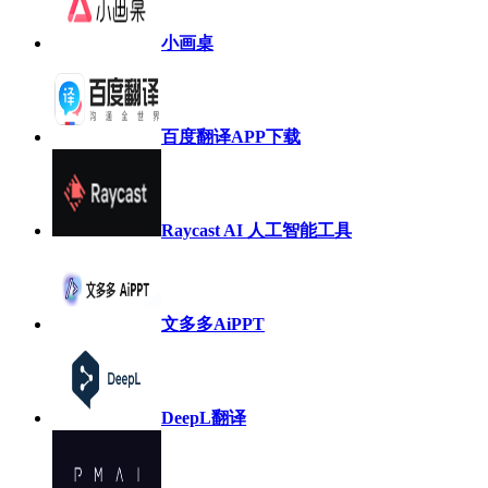
小画桌
百度翻译APP下载
Raycast AI 人工智能工具
文多多AiPPT
DeepL翻译