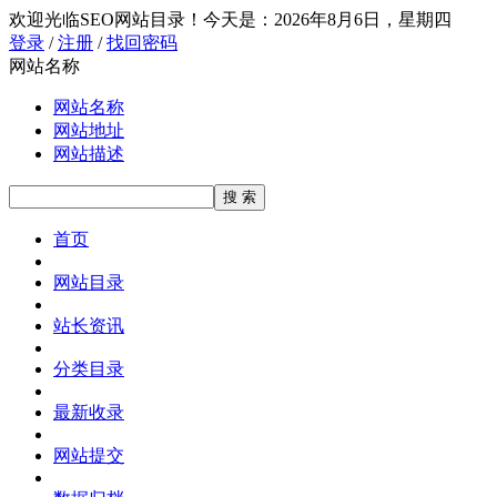
欢迎光临SEO网站目录！
今天是：2026年8月6日，星期四
登录
/
注册
/
找回密码
网站名称
网站名称
网站地址
网站描述
首页
网站目录
站长资讯
分类目录
最新收录
网站提交