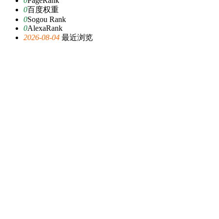
0
PageRank
0
百度权重
0
Sogou Rank
0
AlexaRank
2026-08-04
最近浏览