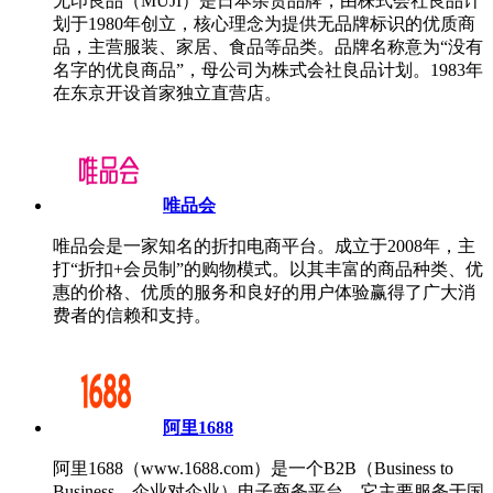
无印良品（MUJI）是日本杂货品牌，由株式会社良品计
划于1980年创立，核心理念为提供无品牌标识的优质商
品，主营服装、家居、食品等品类。品牌名称意为“没有
名字的优良商品”，母公司为株式会社良品计划。1983年
在东京开设首家独立直营店。
唯品会
唯品会是一家知名的折扣电商平台。成立于2008年，主
打“折扣+会员制”的购物模式。以其丰富的商品种类、优
惠的价格、优质的服务和良好的用户体验赢得了广大消
费者的信赖和支持。
阿里1688
阿里1688（www.1688.com）是一个B2B（Business to
Business，企业对企业）电子商务平台。它主要服务于国