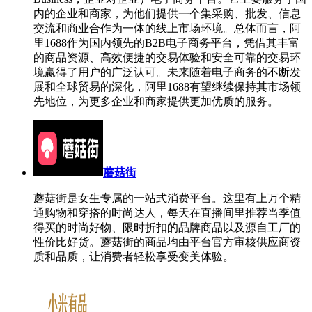
内的企业和商家，为他们提供一个集采购、批发、信息
交流和商业合作为一体的线上市场环境。总体而言，阿
里1688作为国内领先的B2B电子商务平台，凭借其丰富
的商品资源、高效便捷的交易体验和安全可靠的交易环
境赢得了用户的广泛认可。未来随着电子商务的不断发
展和全球贸易的深化，阿里1688有望继续保持其市场领
先地位，为更多企业和商家提供更加优质的服务。
蘑菇街
蘑菇街是女生专属的一站式消费平台。这里有上万个精
通购物和穿搭的时尚达人，每天在直播间里推荐当季值
得买的时尚好物、限时折扣的品牌商品以及源自工厂的
性价比好货。蘑菇街的商品均由平台官方审核供应商资
质和品质，让消费者轻松享受变美体验。