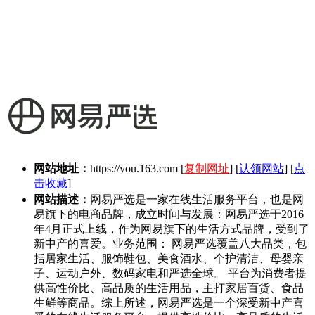
网站地址：
https://you.163.com
[
复制网址
] [
认领网站
] [
点
击收藏
]
网站描述：
网易严选是一家在线生活服务平台，也是网
易旗下的电商品牌，成立时间与发展：网易严选于2016
年4月正式上线，作为网易旗下的生活方式品牌，受到了
新中产的喜爱。业务范围： 网易严选覆盖八大品类，包
括居家生活、服饰鞋包、美食酒水、个护清洁、母婴亲
子、运动户外、数码家电和严选全球。 平台为消费者提
供高性价比、高品质的生活用品，主打家居百货、食品
生鲜等商品。综上所述，网易严选是一个深受新中产喜