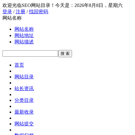
欢迎光临SEO网站目录！
今天是：2026年8月8日，星期六
登录
/
注册
/
找回密码
网站名称
网站名称
网站地址
网站描述
首页
网站目录
站长资讯
分类目录
最新收录
网站提交