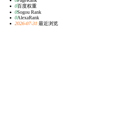
0
PageRank
0
百度权重
0
Sogou Rank
0
AlexaRank
2026-07-31
最近浏览