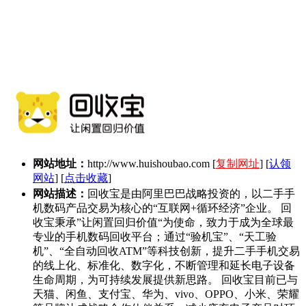
网站地址：
http://www.huishoubao.com
[
复制网址
] [
认领
网站
] [
点击收藏
]
网站描述：
回收宝是由阿里巴巴战略投资的，以二手手
机数码产品交易为核心的“互联网+循环经济”企业。 回
收宝秉承”让闲置回归价值“为使命，致力于成为全球最
专业的手机数码回收平台；通过“验机宝”、“天工验
机”、“全自动回收ATM”等科技创新，提升二手手机交易
的线上化、标准化、数字化，不断管理和延长电子设备
生命周期，为可持续发展提供新思路。 回收宝目前已与
天猫、闲鱼、支付宝、华为、vivo、OPPO、小米、荣耀