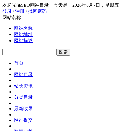
欢迎光临SEO网站目录！
今天是：2026年8月7日，星期五
登录
/
注册
/
找回密码
网站名称
网站名称
网站地址
网站描述
首页
网站目录
站长资讯
分类目录
最新收录
网站提交