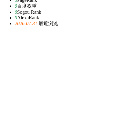
0
PageRank
0
百度权重
0
Sogou Rank
0
AlexaRank
2026-07-31
最近浏览