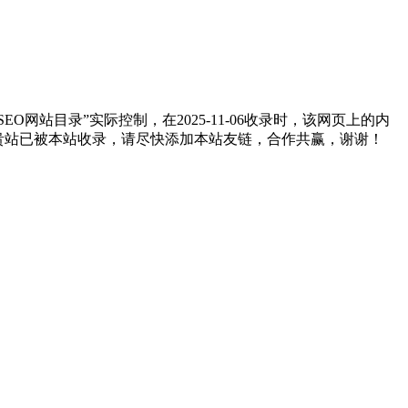
站目录”实际控制，在2025-11-06收录时，该网页上的内
如贵站已被本站收录，请尽快添加本站友链，合作共赢，谢谢！