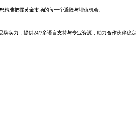
助您精准把握黄金市场的每一个避险与增值机会。
品牌实力，提供24/7多语言支持与专业资源，助力合作伙伴稳定