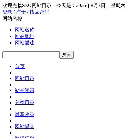
欢迎光临SEO网站目录！
今天是：2026年8月8日，星期六
登录
/
注册
/
找回密码
网站名称
网站名称
网站地址
网站描述
首页
网站目录
站长资讯
分类目录
最新收录
网站提交