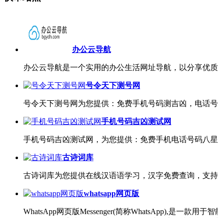
办公云导航
办公云导航是一个实用的办公生活网址导航，以分享优质
号令天下测号网
号令天下测号网为您提供：免费手机号码测吉凶，电话号
手机号码吉凶测试网
手机号码吉凶测试网，为您提供：免费手机电话号码八星
古诗词库
古诗词库为您提供在线汉语语学习，汉字免费查询，支持
whatsapp网页版
WhatsApp网页版Messenger(简称WhatsAp