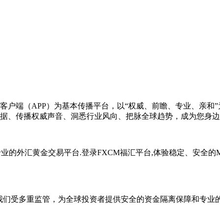
客户端（APP）为基本传播平台，以“权威、前瞻、专业、亲和
据、传播权威声音、洞悉行业风向、把脉全球趋势，成为您身边
下载,是专业的外汇黄金交易平台.登录FXCM福汇平台,体验稳定、安
。我们受多重监管，为全球投资者提供安全的资金隔离保障和专业