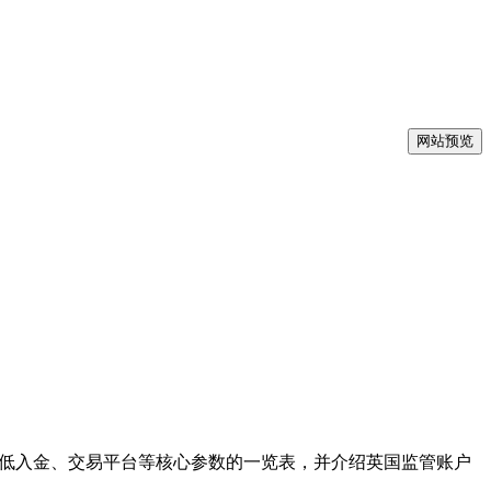
网站预览
最低入金、交易平台等核心参数的一览表，并介绍英国监管账户