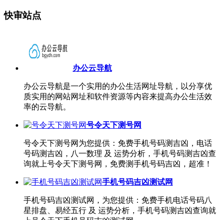
快审站点
办公云导航
办公云导航是一个实用的办公生活网址导航，以分享优
质实用的网站网址和软件资源等内容来提高办公生活效
率的云导航。
号令天下测号网
号令天下测号网为您提供：免费手机号码测吉凶，电话
号码测吉凶，八一数理 及 运势分析，手机号码测吉凶查
询就上号令天下测号网，免费测手机号码吉凶，超准！
手机号码吉凶测试网
手机号码吉凶测试网，为您提供：免费手机电话号码八
星排盘、易经五行 及 运势分析，手机号码测吉凶查询就