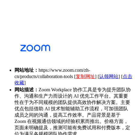
网站地址：
https://www.zoom.com/zh-
cn/products/collaboration-tools
[
复制网址
] [
认领网站
] [
点击
收藏
]
网站描述：
Zoom Workplace 协作工具是专为提升团队协
作、沟通和生产力而设计的 AI 优先工作平台。其重要
性在于为不同规模的团队提供高效协作解决方案。主要
优点包括借助 AI 技术智能辅助工作流程，可加强团队
成员之间的沟通，提高工作效率。产品背景是基于
Zoom 在视频通信领域的经验积累而推出。价格方面，
页面未明确提及，推测可能有免费试用和付费版本，定
位为满足各规模团队协作需求。