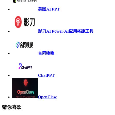
美图AI PPT
影刀AI Power-AI应用搭建工具
合同嗖嗖
ChatPPT
OpenClaw
猜你喜欢