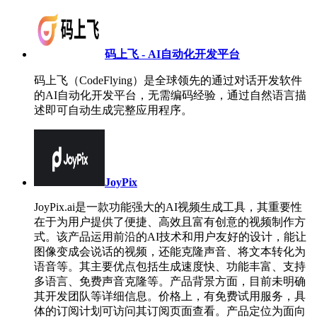
码上飞 - AI自动化开发平台
码上飞（CodeFlying）是全球领先的通过对话开发软件
的AI自动化开发平台，无需编码经验，通过自然语言描
述即可自动生成完整应用程序。
JoyPix
JoyPix.ai是一款功能强大的AI视频生成工具，其重要性
在于为用户提供了便捷、高效且富有创意的视频制作方
式。该产品运用前沿的AI技术和用户友好的设计，能让
图像变成会说话的视频，还能克隆声音、将文本转化为
语音等。其主要优点包括生成速度快、功能丰富、支持
多语言、免费声音克隆等。产品背景方面，目前未明确
其开发团队等详细信息。价格上，有免费试用服务，具
体的订阅计划可访问其订阅页面查看。产品定位为面向