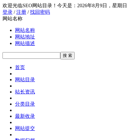
欢迎光临SEO网站目录！
今天是：2026年8月9日，星期日
登录
/
注册
/
找回密码
网站名称
网站名称
网站地址
网站描述
首页
网站目录
站长资讯
分类目录
最新收录
网站提交