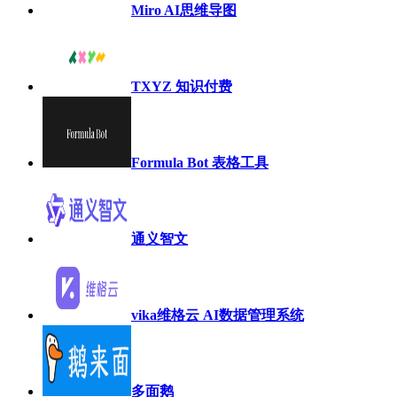
Miro AI思维导图
TXYZ 知识付费
Formula Bot 表格工具
通义智文
vika维格云 AI数据管理系统
多面鹅