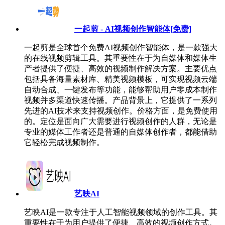
一起剪 - AI视频创作智能体[免费]
一起剪是全球首个免费AI视频创作智能体，是一款强大
的在线视频剪辑工具。其重要性在于为自媒体和媒体生
产者提供了便捷、高效的视频制作解决方案。主要优点
包括具备海量素材库、精美视频模板，可实现视频云端
自动合成、一键发布等功能，能够帮助用户零成本制作
视频并多渠道快速传播。产品背景上，它提供了一系列
先进的AI技术来支持视频创作。价格方面，是免费使用
的。定位是面向广大需要进行视频创作的人群，无论是
专业的媒体工作者还是普通的自媒体创作者，都能借助
它轻松完成视频制作。
艺映AI
艺映AI是一款专注于人工智能视频领域的创作工具。其
重要性在于为用户提供了便捷、高效的视频创作方式。