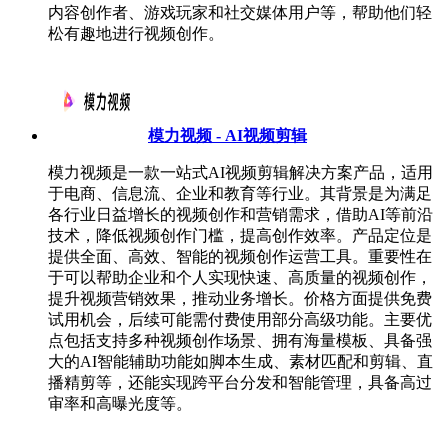
内容创作者、游戏玩家和社交媒体用户等，帮助他们轻
松有趣地进行视频创作。
模力视频 - AI视频剪辑
模力视频是一款一站式AI视频剪辑解决方案产品，适用
于电商、信息流、企业和教育等行业。其背景是为满足
各行业日益增长的视频创作和营销需求，借助AI等前沿
技术，降低视频创作门槛，提高创作效率。产品定位是
提供全面、高效、智能的视频创作运营工具。重要性在
于可以帮助企业和个人实现快速、高质量的视频创作，
提升视频营销效果，推动业务增长。价格方面提供免费
试用机会，后续可能需付费使用部分高级功能。主要优
点包括支持多种视频创作场景、拥有海量模板、具备强
大的AI智能辅助功能如脚本生成、素材匹配和剪辑、直
播精剪等，还能实现跨平台分发和智能管理，具备高过
审率和高曝光度等。