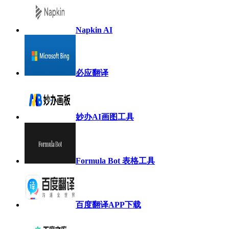
Napkin AI
必应翻译
妙办AI画图工具
Formula Bot 表格工具
百度翻译APP下载