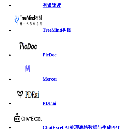
有道速读
TreeMind树图
PicDoc
Mercor
PDF.ai
ChatExcel-AI处理表格数据与生成PPT