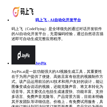
码上飞 - AI自动化开发平台
码上飞（CodeFlying）是全球领先的通过对话开发软件
的AI自动化开发平台，无需编码经验，通过自然语言描
述即可自动生成完整应用程序。
JoyPix
JoyPix.ai是一款功能强大的AI视频生成工具，其重要性
在于为用户提供了便捷、高效且富有创意的视频制作方
式。该产品运用前沿的AI技术和用户友好的设计，能让
图像变成会说话的视频，还能克隆声音、将文本转化为
语音等。其主要优点包括生成速度快、功能丰富、支持
多语言、免费声音克隆等。产品背景方面，目前未明确
其开发团队等详细信息。价格上，有免费试用服务，具
体的订阅计划可访问其订阅页面查看。产品定位为面向