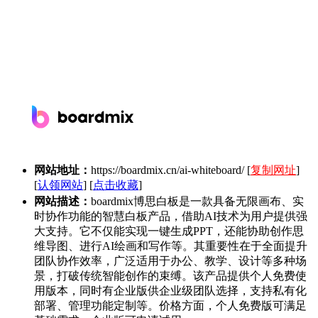
网站地址：
https://boardmix.cn/ai-whiteboard/
[
复制网址
]
[
认领网站
] [
点击收藏
]
网站描述：
boardmix博思白板是一款具备无限画布、实
时协作功能的智慧白板产品，借助AI技术为用户提供强
大支持。它不仅能实现一键生成PPT，还能协助创作思
维导图、进行AI绘画和写作等。其重要性在于全面提升
团队协作效率，广泛适用于办公、教学、设计等多种场
景，打破传统智能创作的束缚。该产品提供个人免费使
用版本，同时有企业版供企业级团队选择，支持私有化
部署、管理功能定制等。价格方面，个人免费版可满足