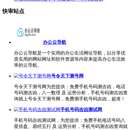
快审站点
办公云导航
办公云导航是一个实用的办公生活网址导航，以分享优
质实用的网站网址和软件资源等内容来提高办公生活效
率的云导航。
号令天下测号网
号令天下测号网为您提供：免费手机号码测吉凶，电话
号码测吉凶，八一数理 及 运势分析，手机号码测吉凶查
询就上号令天下测号网，免费测手机号码吉凶，超准！
手机号码吉凶测试网
手机号码吉凶测试网，为您提供：免费手机电话号码八
星排盘、易经五行 及 运势分析，手机号码测吉凶查询就