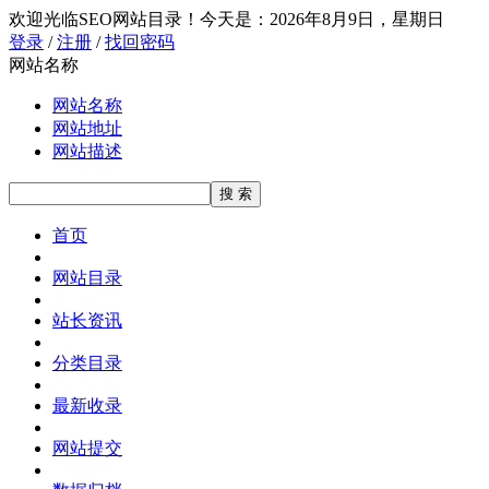
欢迎光临SEO网站目录！
今天是：2026年8月9日，星期日
登录
/
注册
/
找回密码
网站名称
网站名称
网站地址
网站描述
首页
网站目录
站长资讯
分类目录
最新收录
网站提交