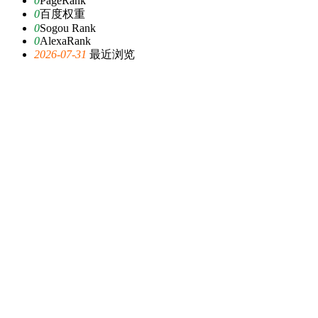
0
PageRank
0
百度权重
0
Sogou Rank
0
AlexaRank
2026-07-31
最近浏览