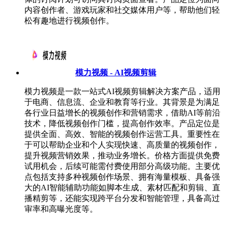
内容创作者、游戏玩家和社交媒体用户等，帮助他们轻
松有趣地进行视频创作。
模力视频 - AI视频剪辑
模力视频是一款一站式AI视频剪辑解决方案产品，适用
于电商、信息流、企业和教育等行业。其背景是为满足
各行业日益增长的视频创作和营销需求，借助AI等前沿
技术，降低视频创作门槛，提高创作效率。产品定位是
提供全面、高效、智能的视频创作运营工具。重要性在
于可以帮助企业和个人实现快速、高质量的视频创作，
提升视频营销效果，推动业务增长。价格方面提供免费
试用机会，后续可能需付费使用部分高级功能。主要优
点包括支持多种视频创作场景、拥有海量模板、具备强
大的AI智能辅助功能如脚本生成、素材匹配和剪辑、直
播精剪等，还能实现跨平台分发和智能管理，具备高过
审率和高曝光度等。