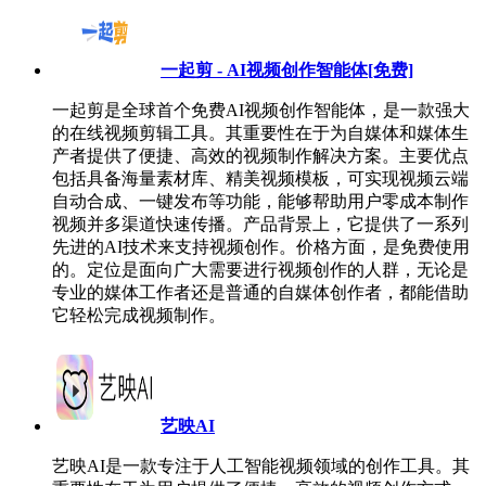
一起剪 - AI视频创作智能体[免费]
一起剪是全球首个免费AI视频创作智能体，是一款强大
的在线视频剪辑工具。其重要性在于为自媒体和媒体生
产者提供了便捷、高效的视频制作解决方案。主要优点
包括具备海量素材库、精美视频模板，可实现视频云端
自动合成、一键发布等功能，能够帮助用户零成本制作
视频并多渠道快速传播。产品背景上，它提供了一系列
先进的AI技术来支持视频创作。价格方面，是免费使用
的。定位是面向广大需要进行视频创作的人群，无论是
专业的媒体工作者还是普通的自媒体创作者，都能借助
它轻松完成视频制作。
艺映AI
艺映AI是一款专注于人工智能视频领域的创作工具。其