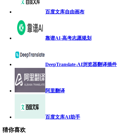
百度文库自由画布
靠谱AI-高考志愿规划
DeepTranslate-AI浏览器翻译插件
阿里翻译
百度文库AI助手
猜你喜欢