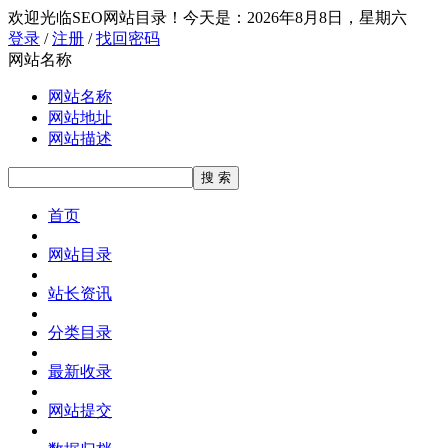
欢迎光临SEO网站目录！
今天是：2026年8月8日，星期六
登录
/
注册
/
找回密码
网站名称
网站名称
网站地址
网站描述
首页
网站目录
站长资讯
分类目录
最新收录
网站提交