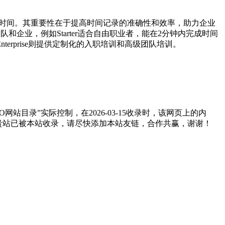
确记录时间。其重要性在于提高时间记录的准确性和效率，助力企业
规模的团队和企业，例如Starter适合自由职业者，能在2分钟内完成时间
terprise则提供定制化的入职培训和高级团队培训。
目录”实际控制，在2026-03-15收录时，该网页上的内
如贵站已被本站收录，请尽快添加本站友链，合作共赢，谢谢！